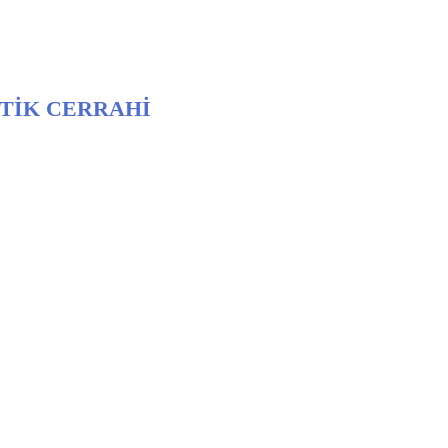
TİK CERRAHİ