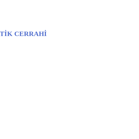
TİK CERRAHİ